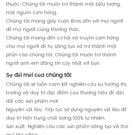
thuốc. Chúng tôi muốn trở thành một biểu tượng,
một nguồn cảm hứng.
Chúng tôi mang giấy cuộn Bros đến với mọi người
để mọi người cùng thưởng thức.
Chúng tôi mang đến cơ hội và truyền cảm hứng
cho mọi người để họ sáng tạo và trở thành một
phần của chúng tôi. Chúng tôi muốn trở thành
người anh em đáng tin cậy nhất với bạn.
Sự đổi mới của chúng tôi:
Chúng tôi sẽ luôn cam kết nghiên cứu xu hướng thị
trường và duy trì đặc điểm của thương hiệu để dẫn
dắt các sản phẩm mới.
Nguyên vật liệu: Tiếp tục sử dụng nguyên vật liệu để
duy trì hiện trạng chất lượng.100% tự nhiên.
Sản xuất: Nghiên cứu các sản phẩm sáng tạo và thử