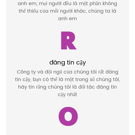
anh em, mọi người đều là một phần không
thể thiếu của mỗi người khác, chúng ta là
anh em
R
đáng tin cậy
Công ty và đội ngũ của chúng tôi rất đáng
tin cậy, bạn có thể là một trong số chúng tôi,
hãy tin rằng chúng tôi là đối tác đáng tin
cậy nhất
O