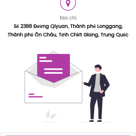
Địa chỉ
Số 2388 Đường Qiyuan, Thành phố Longgang,
Thành phố Ôn Châu, Tỉnh Chiết Giang, Trung Quốc