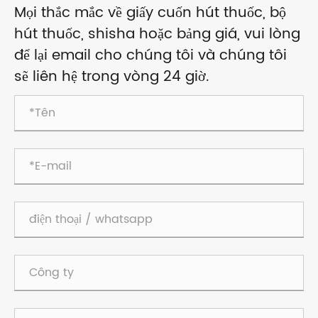
Mọi thắc mắc về giấy cuốn hút thuốc, bộ
hút thuốc, shisha hoặc bảng giá, vui lòng
để lại email cho chúng tôi và chúng tôi
sẽ liên hệ trong vòng 24 giờ.