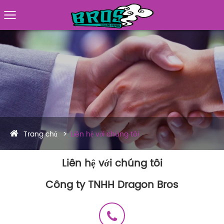
Trang chủ
Liên hệ với chúng tôi
Liên hệ với chúng tôi
Công ty TNHH Dragon Bros